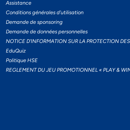
Assistance
Conditions générales d’utilisation
Demande de sponsoring
Demande de données personnelles
NOTICE D’INFORMATION SUR LA PROTECTION DE
EduQuiz
Politique HSE
REGLEMENT DU JEU PROMOTIONNEL « PLAY & WIN