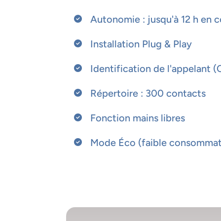
Autonomie : jusqu'à 12 h en 
Installation Plug & Play
Identification de l'appelant (C
Répertoire : 300 contacts
Fonction mains libres
Mode Éco (faible consommat