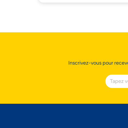
Ac
Inscrivez-vous pour recevo