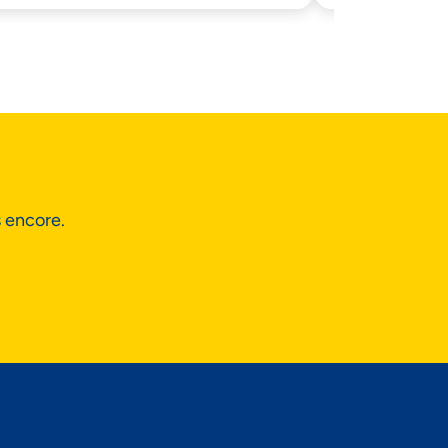
s encore.