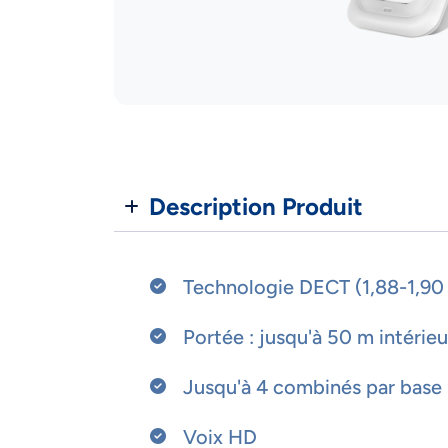
Description Produit
Technologie DECT (1,88-1,90
Portée : jusqu'à 50 m intérie
Jusqu'à 4 combinés par base
Voix HD