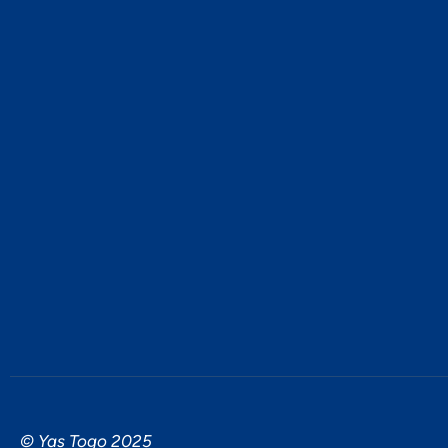
© Yas Togo 2025