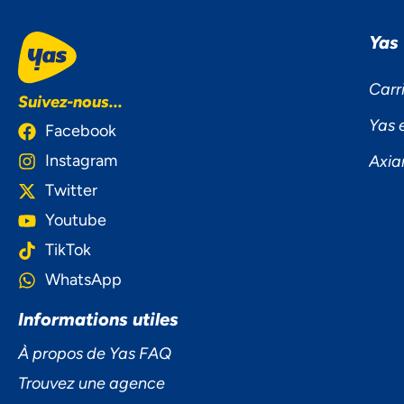
Yas
Carr
Suivez-nous...
Yas 
Facebook
Instagram
Axia
Twitter
Youtube
TikTok
WhatsApp
Informations utiles
À propos de Yas FAQ
Trouvez une agence