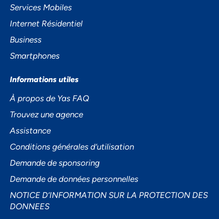
Services Mobiles
Internet Résidentiel
Business
Smartphones
Informations utiles
À propos de Yas FAQ
Trouvez une agence
Assistance
Conditions générales d’utilisation
Demande de sponsoring
Demande de données personnelles
NOTICE D’INFORMATION SUR LA PROTECTION DES
DONNEES