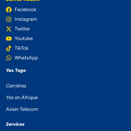
Facebook
Instagram
Twitter
Youtube
TikTok
WhatsApp
Yas Togo
Carrières
Yas en Afrique
Axian Telecom
Services