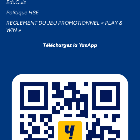
EduQuiz
Politique HSE
REGLEMENT DU JEU PROMOTIONNEL « PLAY &
WIN »
Téléchargez la YasApp