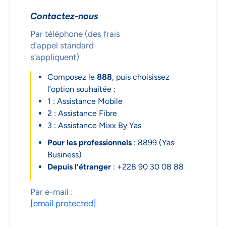
Contactez-nous
Par téléphone (des frais
d’appel standard
s’appliquent)
Composez le
888
, puis choisissez
l’option souhaitée :
1 : Assistance Mobile
2 : Assistance Fibre
3 : Assistance Mixx By Yas
Pour les professionnels
: 8899 (Yas
Business)
Depuis l’étranger
: +228 90 30 08 88
Par e-mail :
[email protected]