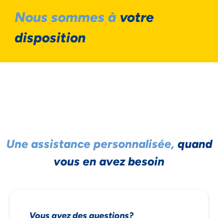
Nous sommes à
votre
disposition
Une assistance personnalisée,
quand
vous en avez besoin
Vous avez des questions?