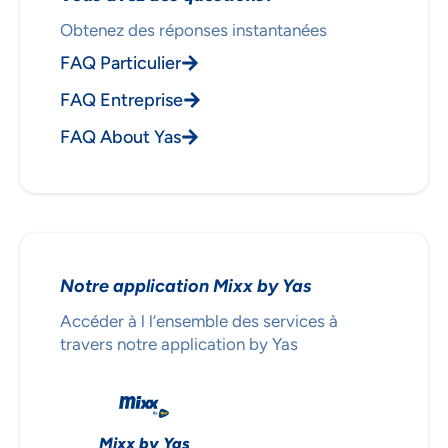
Obtenez des réponses instantanées
FAQ Particulier
FAQ Entreprise
FAQ About Yas
Notre application Mixx by Yas
Accéder à l l’ensemble des services à
travers notre application by Yas
Mixx by Yas