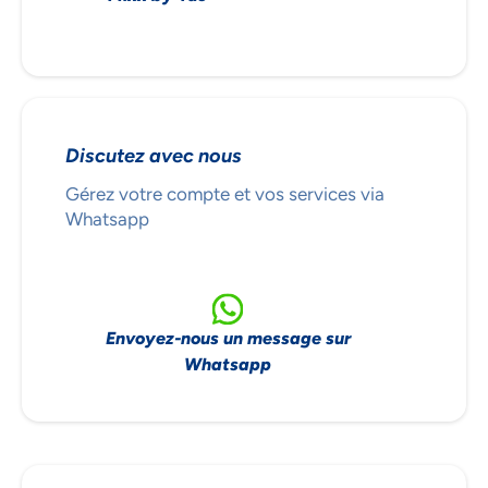
Discutez avec nous
Gérez votre compte et vos services via
Whatsapp
Envoyez-nous un message sur
Whatsapp