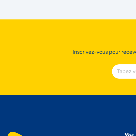
Inscrivez-vous pour recevo
Yas