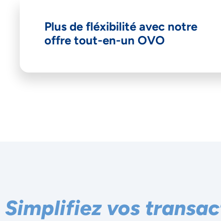
Plus de fléxibilité avec notre
offre tout-en-un OVO
Ac
Simplifiez vos transac