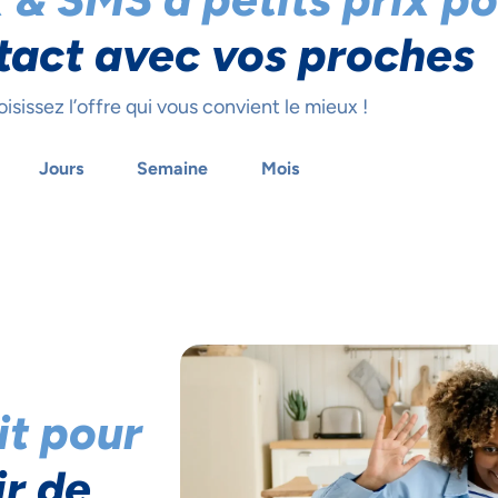
tact avec vos proches
isissez l’offre qui vous convient le mieux !
Jours
Semaine
Mois
it pour
ir de