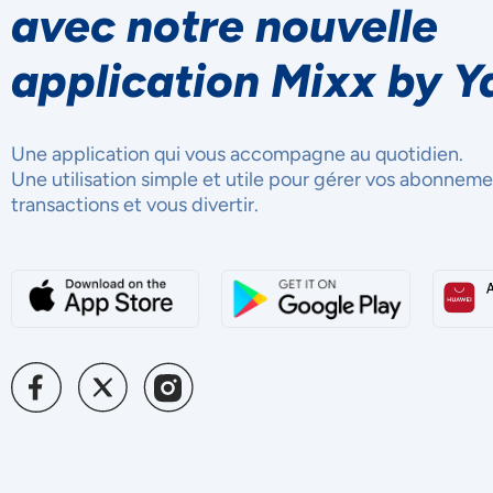
avec notre nouvelle
application Mixx by Y
Une application qui vous accompagne au quotidien.
Une utilisation simple et utile pour gérer vos abonneme
transactions et vous divertir.