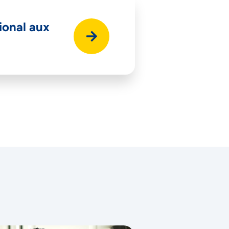
ional aux