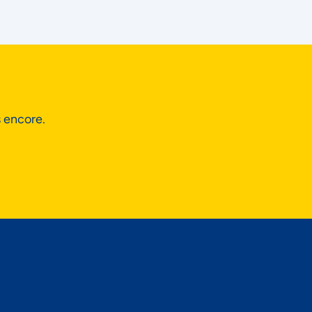
s encore.