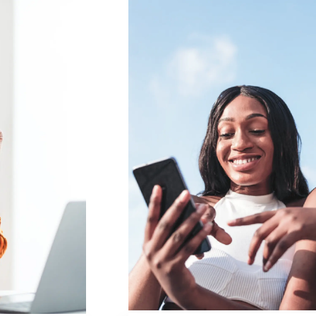
S ACCORDONS DE
MPORTANCE À VOTRE VIE PRIV