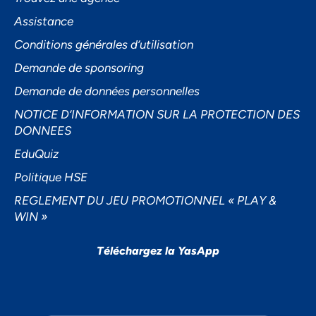
Assistance
Conditions générales d’utilisation
Demande de sponsoring
Demande de données personnelles
NOTICE D’INFORMATION SUR LA PROTECTION DES
DONNEES
EduQuiz
Politique HSE
REGLEMENT DU JEU PROMOTIONNEL « PLAY &
WIN »
Téléchargez la YasApp