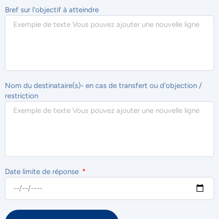
Bref sur l'objectif à atteindre
Nom du destinataire(s)- en cas de transfert ou d'objection /
restriction
Date limite de réponse
NOUS ACCORDONS DE