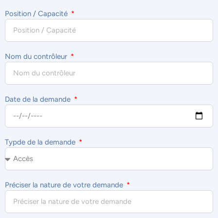
Position / Capacité
Nom du contrôleur
Date de la demande
Typde de la demande
Préciser la nature de votre demande