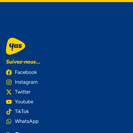
Suivez-nous...
Facebook
Instagram
Twitter
Youtube
TikTok
WhatsApp