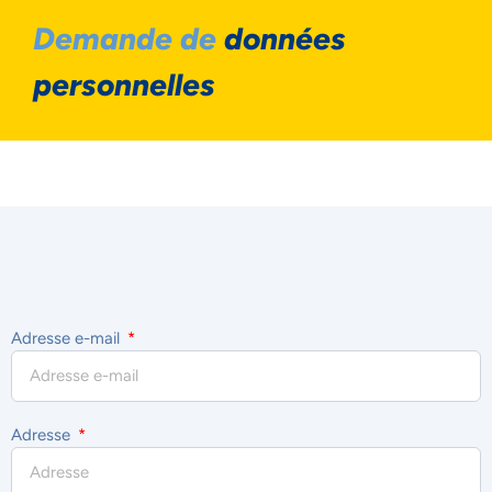
Demande de
données
personnelles
Adresse e-mail
Adresse