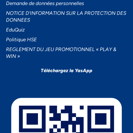
Demande de données personnelles
NOTICE D’INFORMATION SUR LA PROTECTION DES
DONNEES
EduQuiz
Politique HSE
REGLEMENT DU JEU PROMOTIONNEL « PLAY &
WIN »
Téléchargez la YasApp