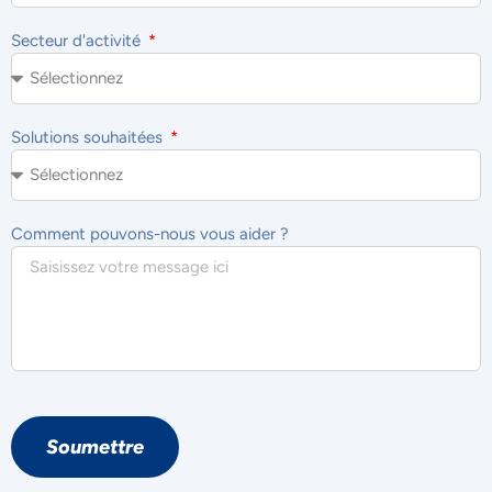
Secteur d'activité
Solutions souhaitées
Comment pouvons-nous vous aider ?
Soumettre