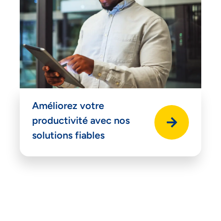
Améliorez votre
productivité avec nos
solutions fiables