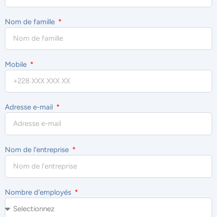
Nom de famille
Mobile
Adresse e-mail
Nom de l'entreprise
Nombre d'employés