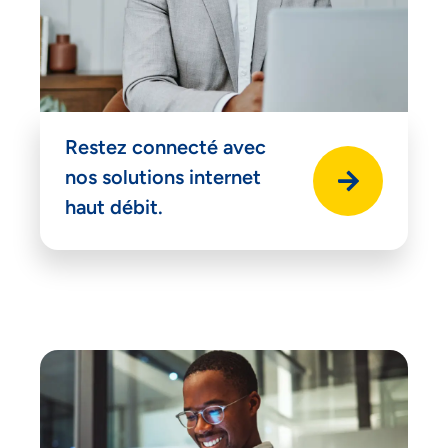
Restez connecté avec
nos solutions internet
haut débit.
Accepter
Decline
Préférences