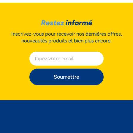
Restez
informé
Inscrivez-vous pour recevoir nos dernières offres,
nouveautés produits et bien plus encore.
Soumettre