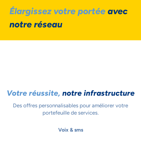
Élargissez votre portée
avec
notre réseau
Votre réussite,
notre infrastructure
Des offres personnalisables pour améliorer votre
portefeuille de services.
Voix & sms