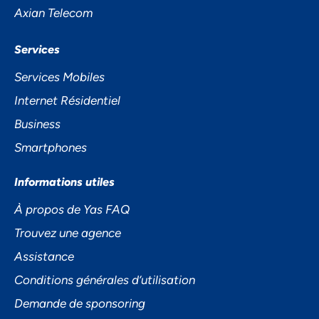
Axian Telecom
Services
Services Mobiles
Internet Résidentiel
Business
Smartphones
Informations utiles
À propos de Yas FAQ
Trouvez une agence
Assistance
Conditions générales d’utilisation
Demande de sponsoring