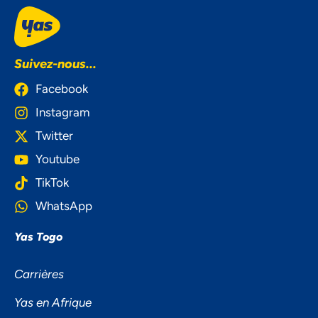
Suivez-nous...
Facebook
Instagram
Twitter
Youtube
TikTok
WhatsApp
Yas Togo
Carrières
Yas en Afrique