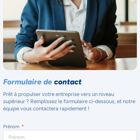
Formulaire de
contact
Prêt à propulser votre entreprise vers un niveau
supérieur ? Remplissez le formulaire ci-dessous, et notre
équipe vous contactera rapidement !
Prénom