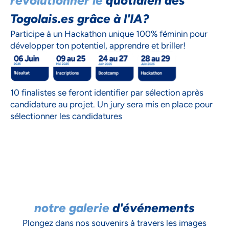
révolutionner le
quotidien des
Togolais.es grâce à l'IA?
Participe à un Hackathon unique 100% féminin pour
développer ton potentiel, apprendre et briller!
10 finalistes se feront identifier par sélection après
candidature au projet. Un jury sera mis en place pour
sélectionner les candidatures
notre galerie
d'événements
Plongez dans nos souvenirs à travers les images