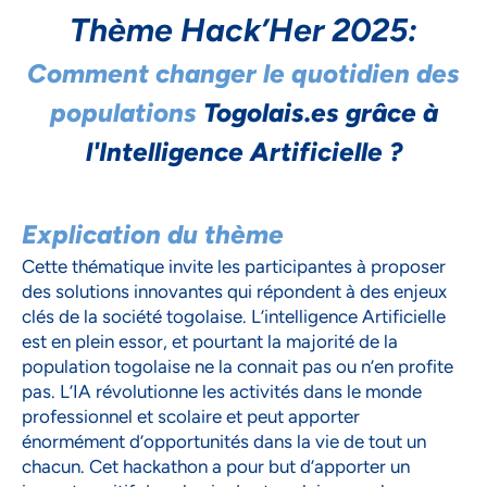
Thème Hack’Her 2025:
Comment changer le quotidien des
populations
Togolais.es grâce à
l'Intelligence Artificielle ?
Explication du thème
Cette thématique invite les participantes à proposer
des solutions innovantes qui répondent à des enjeux
clés de la société togolaise. L’intelligence Artificielle
est en plein essor, et pourtant la majorité de la
population togolaise ne la connait pas ou n’en profite
pas. L’IA révolutionne les activités dans le monde
professionnel et scolaire et peut apporter
énormément d’opportunités dans la vie de tout un
chacun. Cet hackathon a pour but d’apporter un