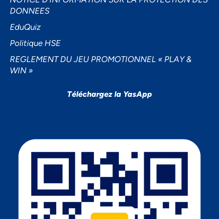
DONNEES
EduQuiz
Politique HSE
REGLEMENT DU JEU PROMOTIONNEL « PLAY &
WIN »
Téléchargez la YasApp