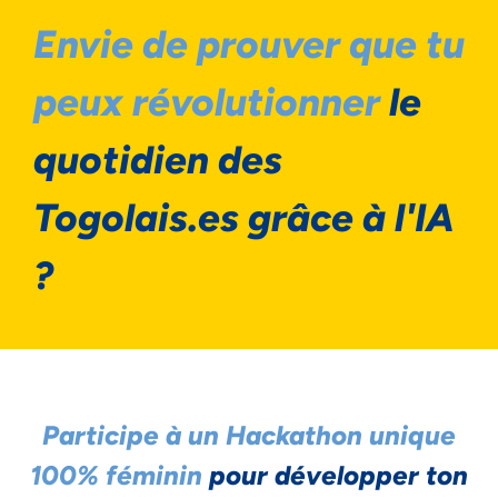
Envie de prouver que tu
peux révolutionner
le
quotidien des
Togolais.es grâce à l'IA
?
Participe à un Hackathon unique
100% féminin
pour développer ton