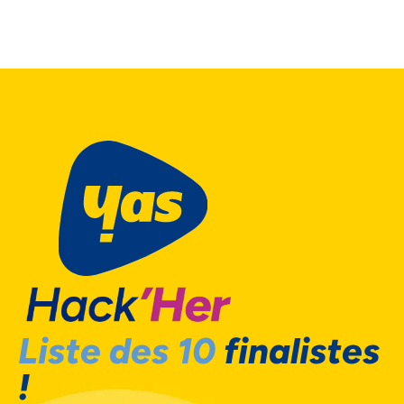
Liste des 10
finalistes
!