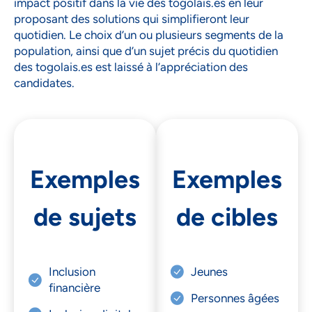
impact positif dans la vie des togolais.es en leur
proposant des solutions qui simplifieront leur
quotidien. Le choix d’un ou plusieurs segments de la
population, ainsi que d’un sujet précis du quotidien
des togolais.es est laissé à l’appréciation des
candidates.
Exemples
Exemples
de sujets
de cibles
Inclusion
Jeunes
financière
Personnes âgées