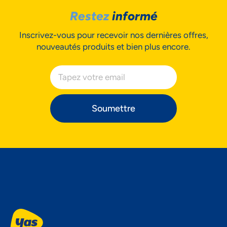
Restez
informé
Inscrivez-vous pour recevoir nos dernières offres,
nouveautés produits et bien plus encore.
Soumettre