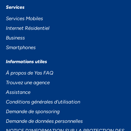
Services
Services Mobiles
Internet Résidentiel
Business
Smartphones
Informations utiles
À propos de Yas FAQ
Trouvez une agence
Assistance
Conditions générales d’utilisation
Demande de sponsoring
Demande de données personnelles
NOTICE D’INFORMATION SUR LA PROTECTION DES