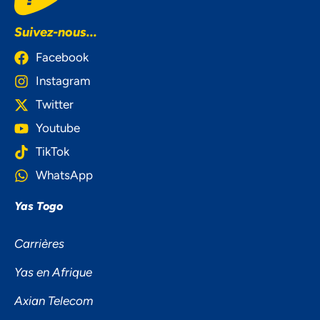
Suivez-nous...
Facebook
Instagram
Twitter
Youtube
TikTok
WhatsApp
Yas Togo
Carrières
Yas en Afrique
Axian Telecom