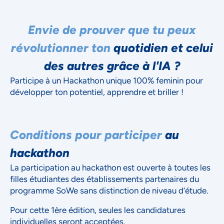
Envie de prouver que tu peux
révolutionner ton
quotidien et celui
des autres grâce à l'IA ?
Participe à un Hackathon unique 100% feminin pour
développer ton potentiel, apprendre et briller !
Conditions pour participer
au
hackathon
La participation au hackathon est ouverte à toutes les
filles étudiantes des établissements partenaires du
programme SoWe sans distinction de niveau d’étude.
Pour cette 1ère édition, seules les candidatures
individuelles seront acceptées.