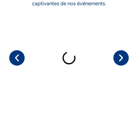
captivantes de nos événements.