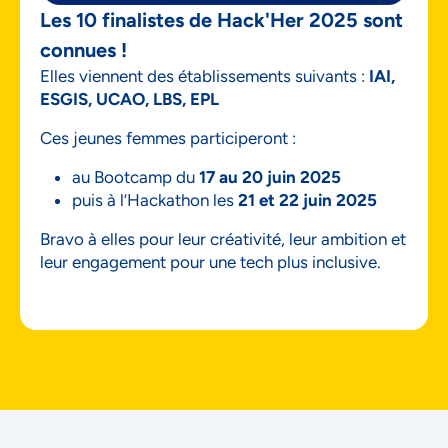
Les 10 finalistes de Hack'Her 2025 sont
connues !
Elles viennent des établissements suivants :
IAI,
ESGIS, UCAO, LBS, EPL
Ces jeunes femmes participeront :
au Bootcamp du
17 au 20 juin 2025
puis à l’Hackathon les
21 et 22 juin 2025
Bravo à elles pour leur créativité, leur ambition et
leur engagement pour une tech plus inclusive.