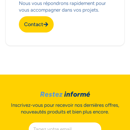
Nous vous répondrons rapidement pour
vous accompagner dans vos projets.
Contact
Accepter
Decline
Préférences
Restez
informé
Inscrivez-vous pour recevoir nos dernières offres,
nouveautés produits et bien plus encore.