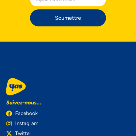
Soumettre
Suivez-nous...
Facebook
Instagram
Twitter