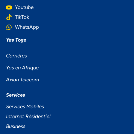
Youtube
TikTok
WhatsApp
Yas Togo
Carrières
Yas en Afrique
Axian Telecom
Services
Services Mobiles
Internet Résidentiel
Business