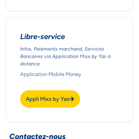
Libre-service
Infos, Paiements marchand, Services
Bancaires via Application Mixx by Yas à
distance.
Application Mobile Money
Appli Mixx by Yas
Contactez-nous