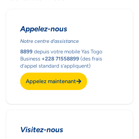
Appelez-nous
Notre centre d'assistance
8899
depuis votre mobile Yas Togo
Business
+228 71558899
(des frais
d’appel standard s’appliquent)
Appelez maintenant
Visitez-nous