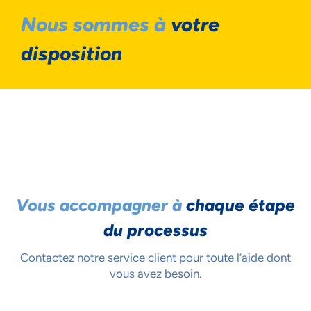
Nous sommes à
votre
disposition
Vous accompagner à
chaque étape
du processus
Contactez notre service client pour toute l’aide dont
vous avez besoin.