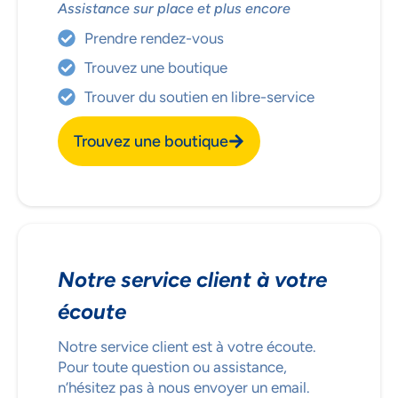
Assistance sur place et plus encore
Prendre rendez-vous
Trouvez une boutique
Trouver du soutien en libre-service
Trouvez une boutique
NOUS ACCORDONS DE
L'IMPORTANCE À VOTRE VIE
Notre service client à votre
PRIVÉE
écoute
Notre service client est à votre écoute.
Pour toute question ou assistance,
n’hésitez pas à nous envoyer un email.