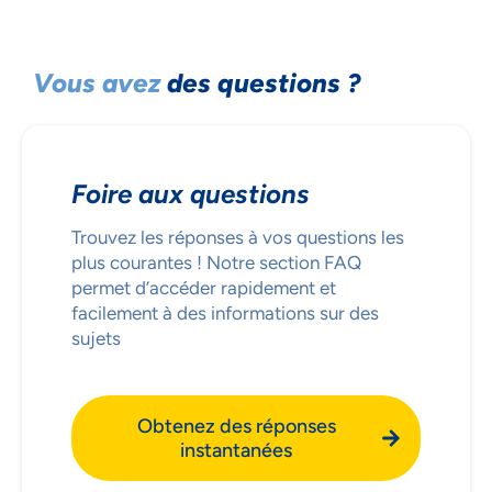
Vous avez
des questions ?
Foire aux questions
Trouvez les réponses à vos questions les
plus courantes ! Notre section FAQ
permet d’accéder rapidement et
facilement à des informations sur des
sujets
Obtenez des réponses
instantanées