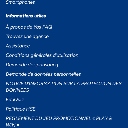
Smartphones
Informations utiles
À propos de Yas FAQ
Trouvez une agence
Assistance
Conditions générales d’utilisation
Demande de sponsoring
Demande de données personnelles
NOTICE D’INFORMATION SUR LA PROTECTION DES
DONNEES
EduQuiz
Politique HSE
REGLEMENT DU JEU PROMOTIONNEL « PLAY &
WIN »