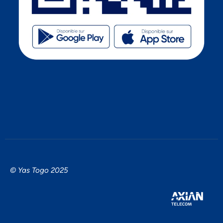
© Yas Togo 2025