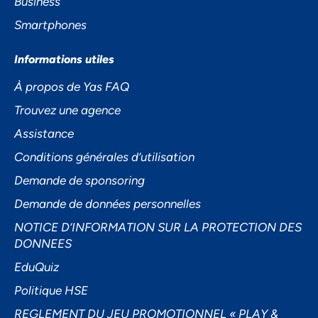
Business
Smartphones
Informations utiles
À propos de Yas FAQ
Trouvez une agence
Assistance
Conditions générales d’utilisation
Demande de sponsoring
Demande de données personnelles
NOTICE D’INFORMATION SUR LA PROTECTION DES
DONNEES
EduQuiz
Politique HSE
REGLEMENT DU JEU PROMOTIONNEL « PLAY &