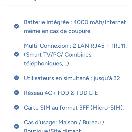
Batterie intégrée : 4000 mAh/Internet
même en cas de coupure
Multi-Connexion : 2 LAN RJ45 + 1RJ11.
(Smart TV/PC/ Combines
téléphoniques,...)
Utilisateurs en simultané : jusqu'à 32
Réseau 4G+ FDD & TDD LTE
Carte SIM au format 3FF (Micro-SIM).
Cas d'usage: Maison / Bureau /
Boutique/Site distant