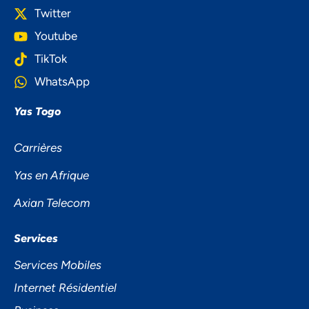
Twitter
Youtube
TikTok
WhatsApp
Yas Togo
Carrières
Yas en Afrique
Axian Telecom
Services
Services Mobiles
Internet Résidentiel