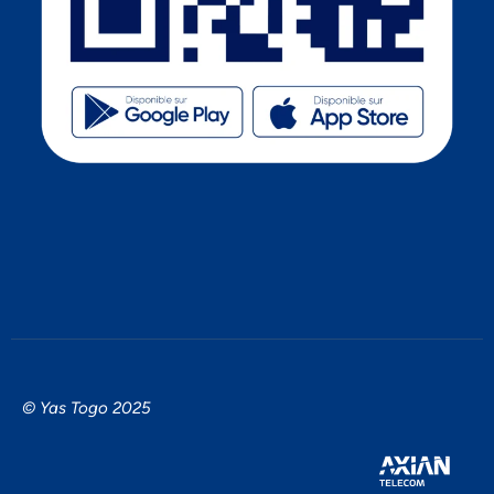
© Yas Togo 2025