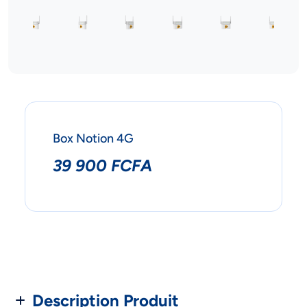
Box Notion 4G
39 900 FCFA
Description Produit