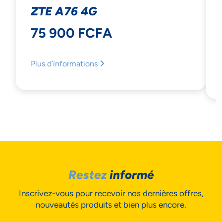
ZTE A76 4G
75 900 FCFA
Plus d’informations
NOUS ACCORDONS DE
L'IMPORTANCE À VOTRE VIE
Restez
informé
PRIVÉE
Inscrivez-vous pour recevoir nos dernières offres,
nouveautés produits et bien plus encore.