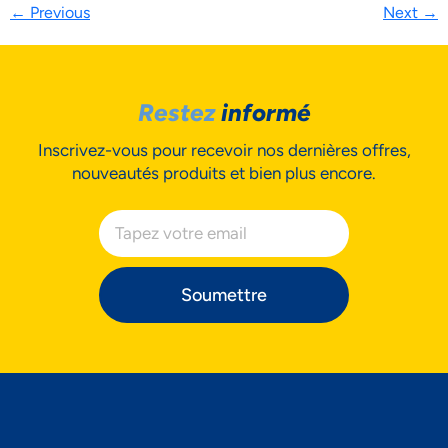
←
Previous
Next
→
Restez
informé
Inscrivez-vous pour recevoir nos dernières offres,
nouveautés produits et bien plus encore.
Soumettre