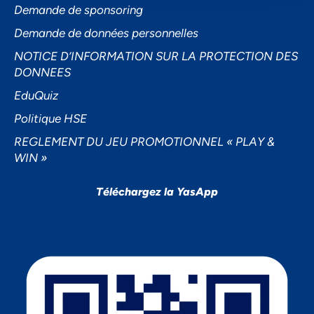
Demande de sponsoring
Demande de données personnelles
NOTICE D’INFORMATION SUR LA PROTECTION DES
DONNEES
EduQuiz
Politique HSE
REGLEMENT DU JEU PROMOTIONNEL « PLAY &
WIN »
Téléchargez la YasApp