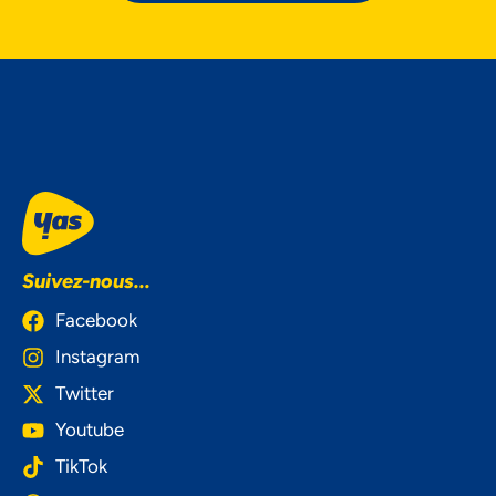
Suivez-nous...
Facebook
Instagram
Twitter
Youtube
TikTok