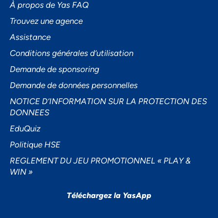
À propos de Yas FAQ
Trouvez une agence
Assistance
Accepter
Conditions générales d’utilisation
Decline
Demande de sponsoring
Préférences
Demande de données personnelles
NOTICE D’INFORMATION SUR LA PROTECTION DES
DONNEES
EduQuiz
Politique HSE
REGLEMENT DU JEU PROMOTIONNEL « PLAY &
WIN »
Téléchargez la YasApp