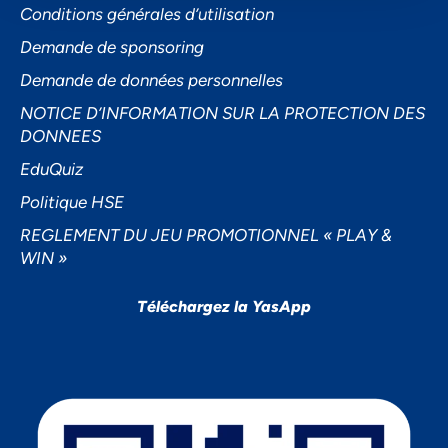
Conditions générales d’utilisation
Demande de sponsoring
Demande de données personnelles
NOTICE D’INFORMATION SUR LA PROTECTION DES
DONNEES
EduQuiz
Politique HSE
REGLEMENT DU JEU PROMOTIONNEL « PLAY &
WIN »
Téléchargez la YasApp