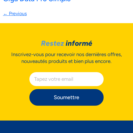
←
Previous
Restez
informé
Inscrivez-vous pour recevoir nos dernières offres,
nouveautés produits et bien plus encore.
Soumettre