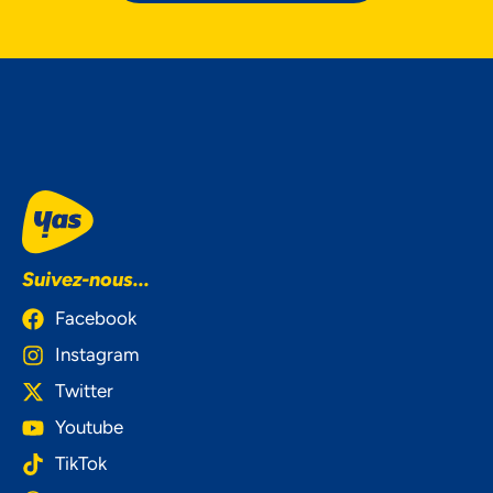
Suivez-nous...
Facebook
Instagram
Twitter
Youtube
TikTok