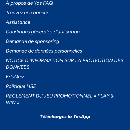
À propos de Yas FAQ
Trouvez une agence
Assistance
Accepter
Conditions générales d’utilisation
Decline
Demande de sponsoring
Préférences
Demande de données personnelles
NOTICE D’INFORMATION SUR LA PROTECTION DES
DONNEES
EduQuiz
Politique HSE
REGLEMENT DU JEU PROMOTIONNEL « PLAY &
WIN »
Téléchargez la YasApp