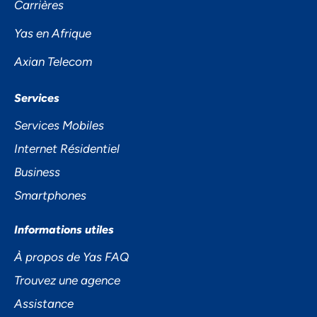
Carrières
PRIVÉE
Yas en Afrique
Axian Telecom
Services
Services Mobiles
Internet Résidentiel
Business
Accepter
Smartphones
Decline
Informations utiles
Préférences
À propos de Yas FAQ
Trouvez une agence
Assistance