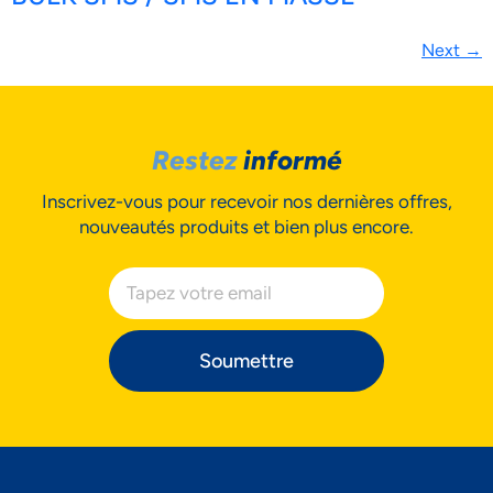
Next
→
Restez
informé
Inscrivez-vous pour recevoir nos dernières offres,
nouveautés produits et bien plus encore.
Soumettre