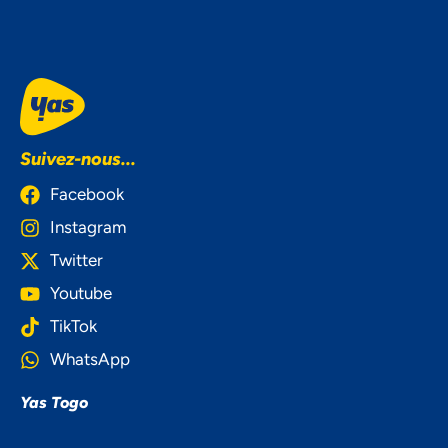
Suivez-nous...
Facebook
Instagram
Twitter
Youtube
TikTok
WhatsApp
Yas Togo
NOUS ACCORDONS DE
L'IMPORTANCE À VOTRE VIE