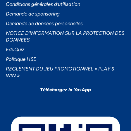
Conditions générales d’utilisation
Demande de sponsoring
Demande de données personnelles
NOTICE D’INFORMATION SUR LA PROTECTION DES
DONNEES
EduQuiz
Politique HSE
REGLEMENT DU JEU PROMOTIONNEL « PLAY &
WIN »
Téléchargez la YasApp