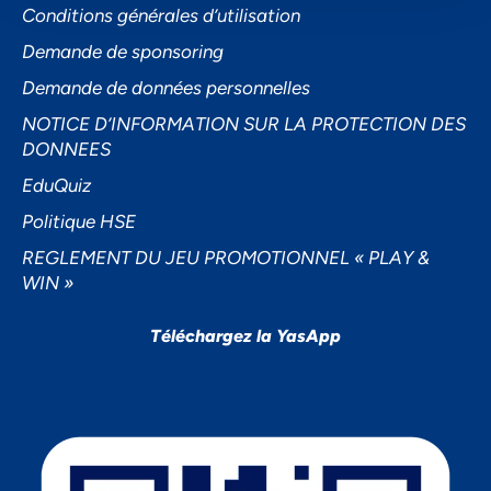
Conditions générales d’utilisation
Demande de sponsoring
Demande de données personnelles
NOTICE D’INFORMATION SUR LA PROTECTION DES
DONNEES
EduQuiz
Politique HSE
REGLEMENT DU JEU PROMOTIONNEL « PLAY &
WIN »
Téléchargez la YasApp