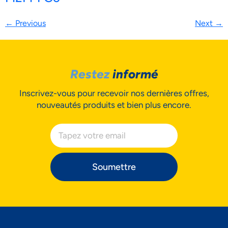
←
Previous
Next
→
Restez
informé
Inscrivez-vous pour recevoir nos dernières offres,
nouveautés produits et bien plus encore.
Soumettre