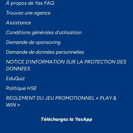
À propos de Yas FAQ
Trouvez une agence
Assistance
Accepter
Conditions générales d’utilisation
Decline
Demande de sponsoring
Préférences
Demande de données personnelles
NOTICE D’INFORMATION SUR LA PROTECTION DES
DONNEES
EduQuiz
Politique HSE
REGLEMENT DU JEU PROMOTIONNEL « PLAY &
WIN »
Téléchargez la YasApp