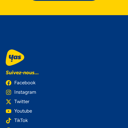
Suivez-nous...
Facebook
Instagram
Twitter
Youtube
TikTok