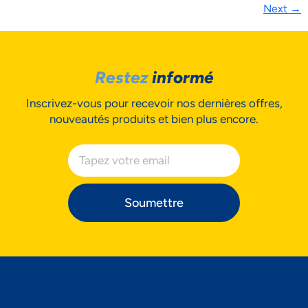
Next
→
Restez
informé
Inscrivez-vous pour recevoir nos dernières offres,
nouveautés produits et bien plus encore.
Soumettre