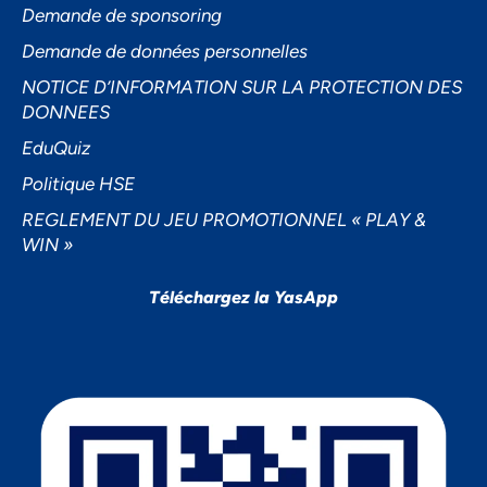
Demande de sponsoring
Demande de données personnelles
NOTICE D’INFORMATION SUR LA PROTECTION DES
DONNEES
EduQuiz
Politique HSE
REGLEMENT DU JEU PROMOTIONNEL « PLAY &
WIN »
Téléchargez la YasApp