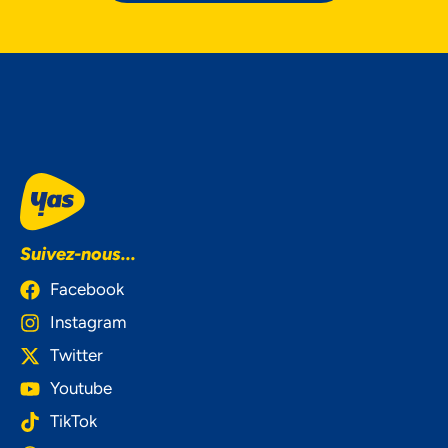
Suivez-nous...
Facebook
Instagram
Twitter
Youtube
TikTok