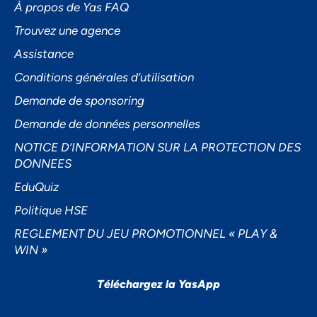
À propos de Yas FAQ
Trouvez une agence
Assistance
Accepter
Conditions générales d’utilisation
Decline
Demande de sponsoring
Préférences
Demande de données personnelles
NOTICE D’INFORMATION SUR LA PROTECTION DES
DONNEES
EduQuiz
Politique HSE
REGLEMENT DU JEU PROMOTIONNEL « PLAY &
WIN »
Téléchargez la YasApp