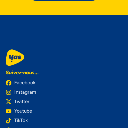
Suivez-nous...
Facebook
Instagram
Twitter
Youtube
TikTok