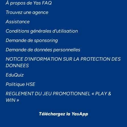
À propos de Yas FAQ
Trouvez une agence
Assistance
Accepter
Conditions générales d’utilisation
Decline
Demande de sponsoring
Préférences
Demande de données personnelles
NOTICE D’INFORMATION SUR LA PROTECTION DES
DONNEES
EduQuiz
Politique HSE
REGLEMENT DU JEU PROMOTIONNEL « PLAY &
WIN »
Téléchargez la YasApp