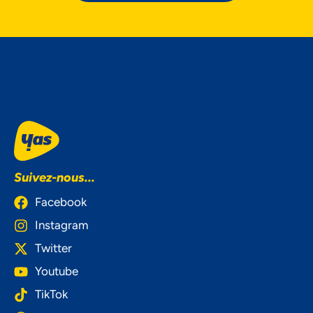
Suivez-nous...
Facebook
Instagram
Twitter
Youtube
TikTok