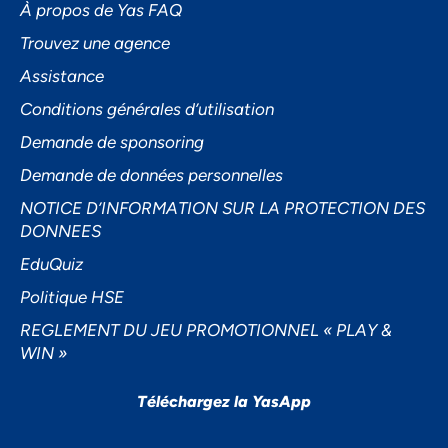
À propos de Yas FAQ
Trouvez une agence
Assistance
Accepter
Conditions générales d’utilisation
Decline
Demande de sponsoring
Préférences
Demande de données personnelles
NOTICE D’INFORMATION SUR LA PROTECTION DES
DONNEES
EduQuiz
Politique HSE
REGLEMENT DU JEU PROMOTIONNEL « PLAY &
WIN »
Téléchargez la YasApp