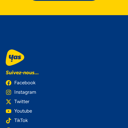
Suivez-nous...
Facebook
Instagram
Twitter
Youtube
TikTok