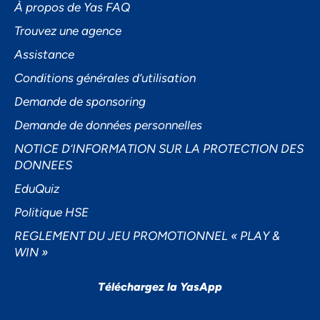
À propos de Yas FAQ
Trouvez une agence
Assistance
Accepter
Conditions générales d’utilisation
Decline
Demande de sponsoring
Préférences
Demande de données personnelles
NOTICE D’INFORMATION SUR LA PROTECTION DES
DONNEES
EduQuiz
Politique HSE
REGLEMENT DU JEU PROMOTIONNEL « PLAY &
WIN »
Téléchargez la YasApp