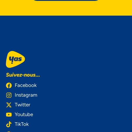
Suivez-nous...
Facebook
Instagram
Twitter
Youtube
TikTok