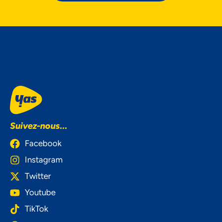
Suivez-nous...
Facebook
Instagram
Twitter
Youtube
TikTok