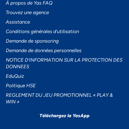
À propos de Yas FAQ
Trouvez une agence
Assistance
Accepter
Conditions générales d’utilisation
Decline
Demande de sponsoring
Préférences
Demande de données personnelles
NOTICE D’INFORMATION SUR LA PROTECTION DES
DONNEES
EduQuiz
Politique HSE
REGLEMENT DU JEU PROMOTIONNEL « PLAY &
WIN »
Téléchargez la YasApp