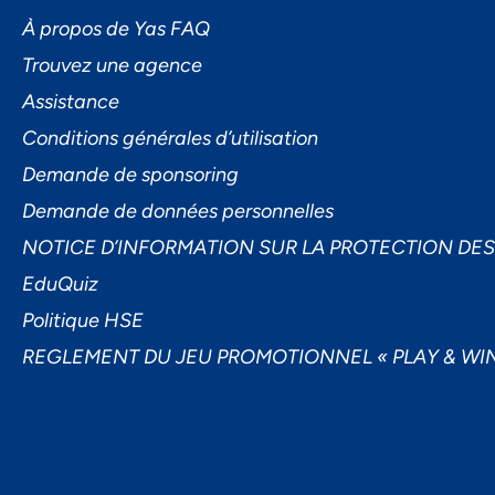
L'I
À propos de Yas FAQ
Trouvez une agence
Assistance
Conditions générales d’utilisation
Demande de sponsoring
Demande de données personnelles
Ac
NOTICE D’INFORMATION SUR LA PROTECTION DE
EduQuiz
Politique HSE
REGLEMENT DU JEU PROMOTIONNEL « PLAY & WIN