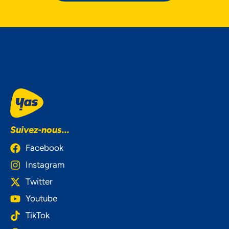
Suivez-nous...
Facebook
Instagram
Twitter
Youtube
TikTok