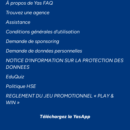
À propos de Yas FAQ
Trouvez une agence
Assistance
Accepter
Conditions générales d’utilisation
Decline
Demande de sponsoring
Préférences
Demande de données personnelles
NOTICE D’INFORMATION SUR LA PROTECTION DES
DONNEES
EduQuiz
Politique HSE
REGLEMENT DU JEU PROMOTIONNEL « PLAY &
WIN »
Téléchargez la YasApp