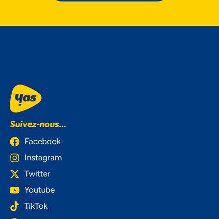
Suivez-nous...
Facebook
Instagram
Twitter
Youtube
TikTok