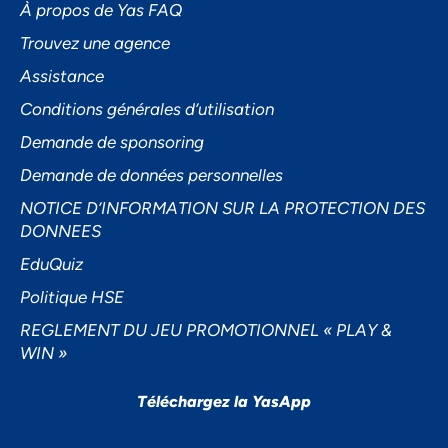
À propos de Yas FAQ
Trouvez une agence
Assistance
Accepter
Conditions générales d’utilisation
Decline
Demande de sponsoring
Préférences
Demande de données personnelles
NOTICE D’INFORMATION SUR LA PROTECTION DES
DONNEES
EduQuiz
Politique HSE
REGLEMENT DU JEU PROMOTIONNEL « PLAY &
WIN »
Téléchargez la YasApp