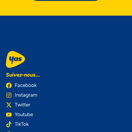
Suivez-nous...
Facebook
Instagram
Twitter
Youtube
TikTok