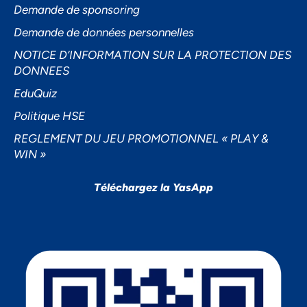
Demande de sponsoring
Demande de données personnelles
NOTICE D’INFORMATION SUR LA PROTECTION DES
DONNEES
EduQuiz
Politique HSE
REGLEMENT DU JEU PROMOTIONNEL « PLAY &
WIN »
Téléchargez la YasApp