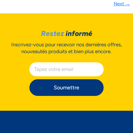
Next
→
Restez
informé
Inscrivez-vous pour recevoir nos dernières offres,
nouveautés produits et bien plus encore.
Soumettre