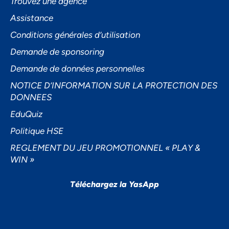
Trouvez une agence
Assistance
Accepter
Conditions générales d’utilisation
Demande de sponsoring
Decline
Demande de données personnelles
Préférences
NOTICE D’INFORMATION SUR LA PROTECTION DES
DONNEES
EduQuiz
Politique HSE
REGLEMENT DU JEU PROMOTIONNEL « PLAY &
WIN »
Téléchargez la YasApp