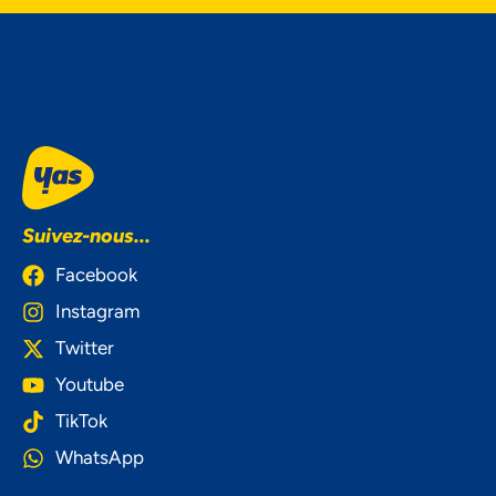
Suivez-nous...
Facebook
Instagram
Twitter
Youtube
TikTok
WhatsApp