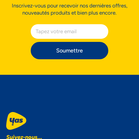
Inscrivez-vous pour recevoir nos dernières offres,
nouveautés produits et bien plus encore.
Soumettre
Suivez-nous...