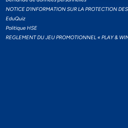
NOTICE D’INFORMATION SUR LA PROTECTION DE
EduQuiz
Politique HSE
REGLEMENT DU JEU PROMOTIONNEL « PLAY & WIN