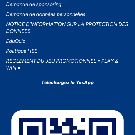
Demande de sponsoring
Demande de données personnelles
NOTICE D’INFORMATION SUR LA PROTECTION DES
DONNEES
EduQuiz
Politique HSE
REGLEMENT DU JEU PROMOTIONNEL « PLAY &
WIN »
Téléchargez la YasApp