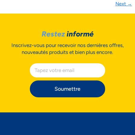
Next
→
Restez
informé
Inscrivez-vous pour recevoir nos dernières offres,
nouveautés produits et bien plus encore.
Soumettre