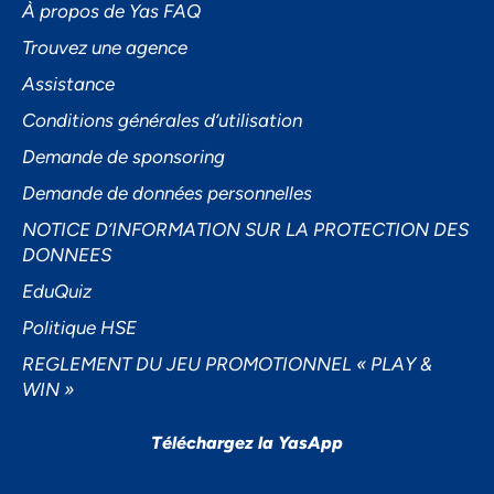
À propos de Yas FAQ
Trouvez une agence
Assistance
Accepter
Conditions générales d’utilisation
Decline
Demande de sponsoring
Préférences
Demande de données personnelles
NOTICE D’INFORMATION SUR LA PROTECTION DES
DONNEES
EduQuiz
Politique HSE
REGLEMENT DU JEU PROMOTIONNEL « PLAY &
WIN »
Téléchargez la YasApp