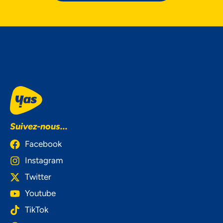
Suivez-nous...
Facebook
Instagram
Twitter
Youtube
TikTok