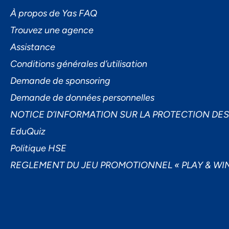
L'I
À propos de Yas FAQ
Trouvez une agence
Assistance
Conditions générales d’utilisation
Demande de sponsoring
Demande de données personnelles
Ac
NOTICE D’INFORMATION SUR LA PROTECTION DE
EduQuiz
Politique HSE
REGLEMENT DU JEU PROMOTIONNEL « PLAY & WIN