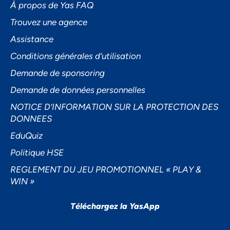
À propos de Yas FAQ
Trouvez une agence
Assistance
Accepter
Conditions générales d’utilisation
Decline
Demande de sponsoring
Préférences
Demande de données personnelles
NOTICE D’INFORMATION SUR LA PROTECTION DES
DONNEES
EduQuiz
Politique HSE
REGLEMENT DU JEU PROMOTIONNEL « PLAY &
WIN »
Téléchargez la YasApp