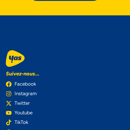
Suivez-nous...
Facebook
Instagram
Twitter
Youtube
TikTok