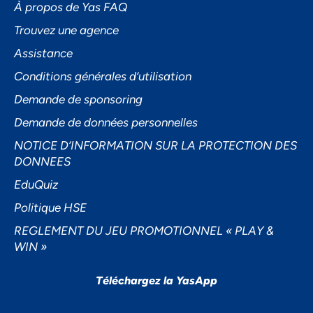
À propos de Yas FAQ
Trouvez une agence
Assistance
Accepter
Conditions générales d’utilisation
Decline
Demande de sponsoring
Préférences
Demande de données personnelles
NOTICE D’INFORMATION SUR LA PROTECTION DES
DONNEES
EduQuiz
Politique HSE
REGLEMENT DU JEU PROMOTIONNEL « PLAY &
WIN »
Téléchargez la YasApp