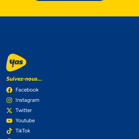
Suivez-nous...
Facebook
Instagram
Twitter
Youtube
TikTok