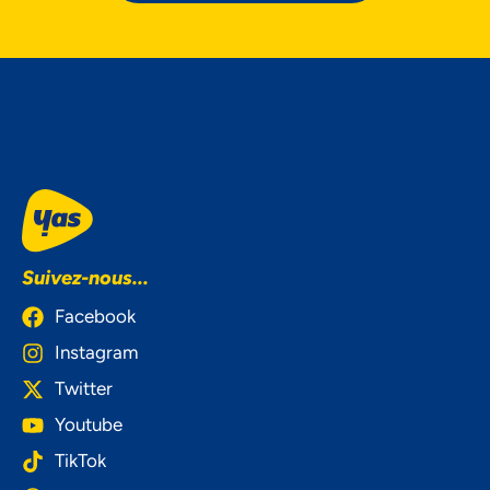
Suivez-nous...
Facebook
Instagram
Twitter
Youtube
TikTok