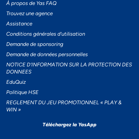
À propos de Yas FAQ
Trouvez une agence
Assistance
Accepter
Conditions générales d’utilisation
Decline
Demande de sponsoring
Préférences
Demande de données personnelles
NOTICE D’INFORMATION SUR LA PROTECTION DES
DONNEES
EduQuiz
Politique HSE
REGLEMENT DU JEU PROMOTIONNEL « PLAY &
WIN »
Téléchargez la YasApp