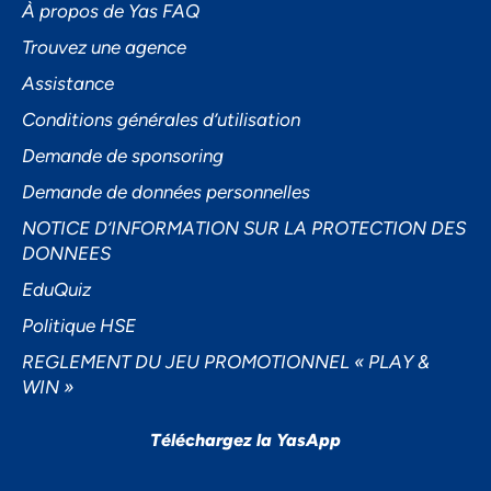
À propos de Yas FAQ
Trouvez une agence
Assistance
Accepter
Conditions générales d’utilisation
Decline
Demande de sponsoring
Préférences
Demande de données personnelles
NOTICE D’INFORMATION SUR LA PROTECTION DES
DONNEES
EduQuiz
Politique HSE
REGLEMENT DU JEU PROMOTIONNEL « PLAY &
WIN »
Téléchargez la YasApp