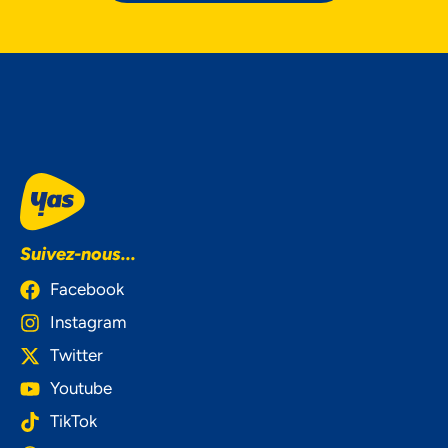
Suivez-nous...
Facebook
Instagram
Twitter
Youtube
TikTok