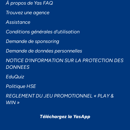
À propos de Yas FAQ
Trouvez une agence
Assistance
Accepter
Conditions générales d’utilisation
Decline
Demande de sponsoring
Préférences
Demande de données personnelles
NOTICE D’INFORMATION SUR LA PROTECTION DES
DONNEES
EduQuiz
Politique HSE
REGLEMENT DU JEU PROMOTIONNEL « PLAY &
WIN »
Téléchargez la YasApp