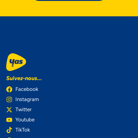
Suivez-nous...
Facebook
Instagram
Twitter
Youtube
TikTok