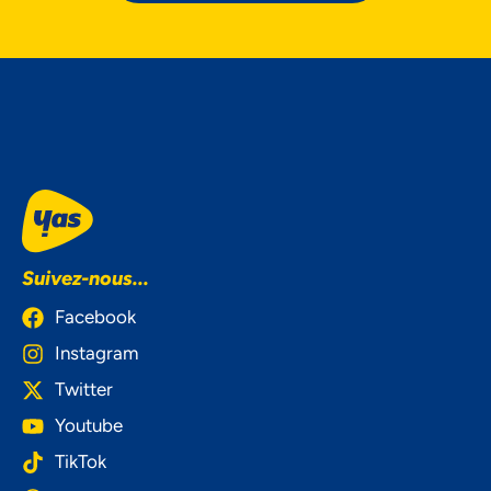
Suivez-nous...
Facebook
Instagram
Twitter
Youtube
TikTok