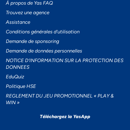
À propos de Yas FAQ
Trouvez une agence
Assistance
Accepter
Conditions générales d’utilisation
Decline
Demande de sponsoring
Préférences
Demande de données personnelles
NOTICE D’INFORMATION SUR LA PROTECTION DES
DONNEES
EduQuiz
Politique HSE
REGLEMENT DU JEU PROMOTIONNEL « PLAY &
WIN »
Téléchargez la YasApp