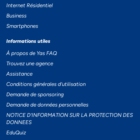
Internet Résidentiel
Business
Smartphones
Informations utiles
Accepter
À propos de Yas FAQ
Trouvez une agence
Decline
Assistance
Préférences
Conditions générales d’utilisation
Demande de sponsoring
Demande de données personnelles
NOTICE D’INFORMATION SUR LA PROTECTION DES
DONNEES
EduQuiz