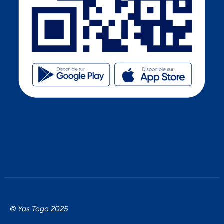
© Yas Togo 2025