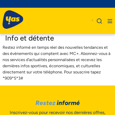
Info et détente
Restez informé en temps réel des nouvelles tendances et
des événements qui comptent avec MC+. Abonnez-vous à
A Propos De Nous
nos services d’actualités personnalisées et recevez les
dernières infos sportives, économiques, et culturelles
Produits
directement sur votre téléphone. Pour souscrire tapez
Business
*909*5*3#
Assistance
Restez
informé
Inscrivez-vous pour recevoir nos dernières offres,