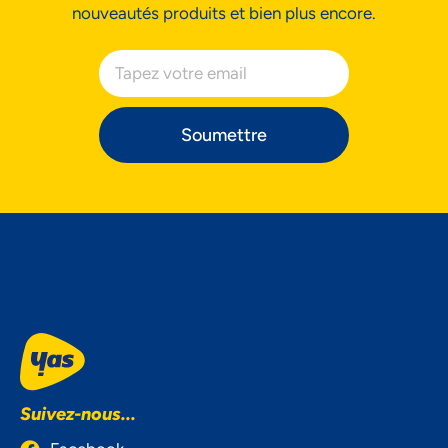
nouveautés produits et bien plus encore.
Soumettre
Suivez-nous...