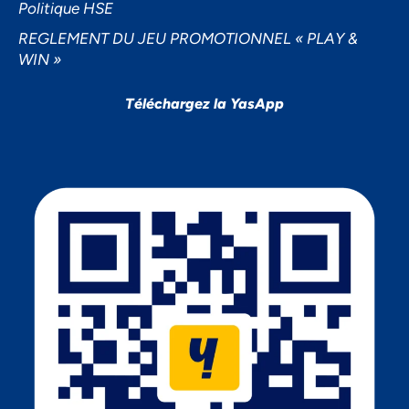
Politique HSE
REGLEMENT DU JEU PROMOTIONNEL « PLAY &
WIN »
Téléchargez la YasApp