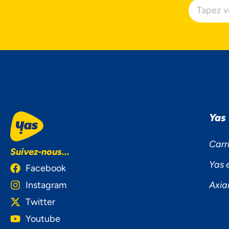
Yas
Carr
Suivez-nous...
Yas 
Facebook
Instagram
Axia
Twitter
Youtube