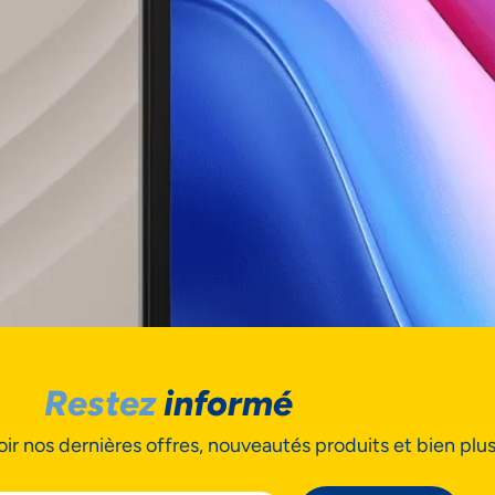
Restez
informé
ir nos dernières offres, nouveautés produits et bien plu