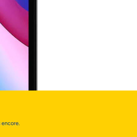
s encore.