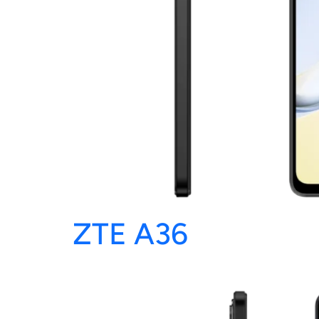
ZTE A36