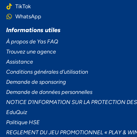
TikTok
Ac
WhatsApp
Informations utiles
À propos de Yas FAQ
Trouvez une agence
Assistance
Conditions générales d’utilisation
Demande de sponsoring
Demande de données personnelles
NOTICE D’INFORMATION SUR LA PROTECTION DE
EduQuiz
Politique HSE
REGLEMENT DU JEU PROMOTIONNEL « PLAY & WIN