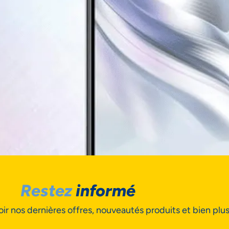
Restez
informé
ir nos dernières offres, nouveautés produits et bien plu