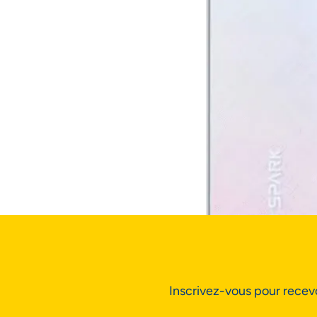
Inscrivez-vous pour recevo