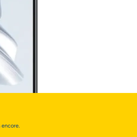
s encore.