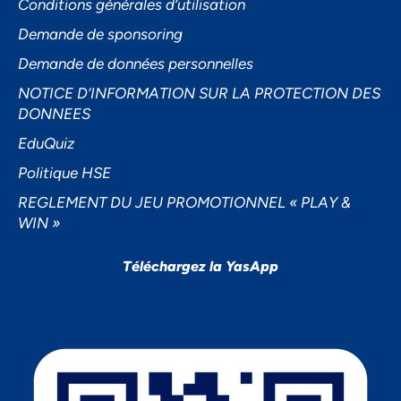
Conditions générales d’utilisation
Demande de sponsoring
Demande de données personnelles
NOTICE D’INFORMATION SUR LA PROTECTION DES
DONNEES
EduQuiz
Politique HSE
REGLEMENT DU JEU PROMOTIONNEL « PLAY &
WIN »
Téléchargez la YasApp