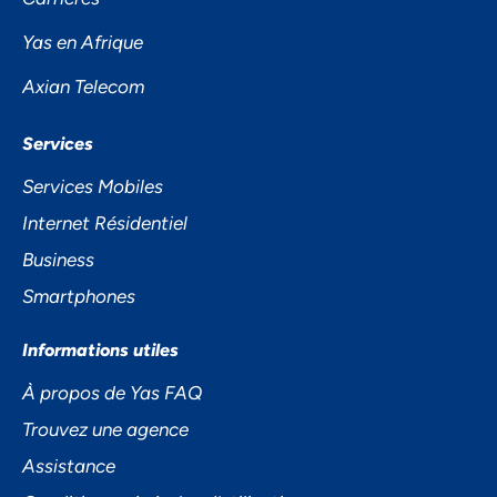
PRIVÉE
Yas en Afrique
Axian Telecom
Services
Services Mobiles
Internet Résidentiel
Business
Accepter
Smartphones
Decline
Informations utiles
Préférences
À propos de Yas FAQ
Trouvez une agence
Assistance