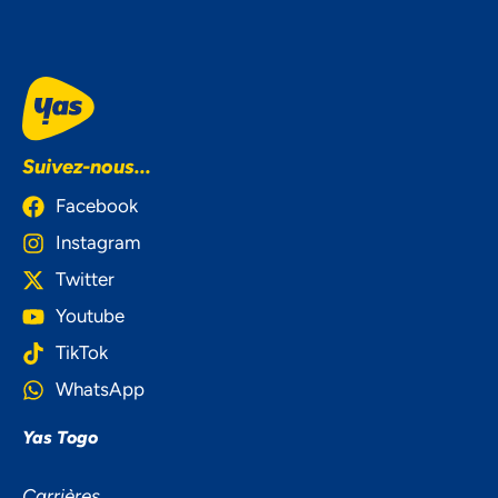
Suivez-nous...
Facebook
Instagram
Twitter
Youtube
TikTok
WhatsApp
Yas Togo
NOUS ACCORDONS DE
L'IMPORTANCE À VOTRE VIE
Carrières