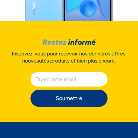
Restez
informé
Inscrivez-vous pour recevoir nos dernières offres,
nouveautés produits et bien plus encore.
Soumettre