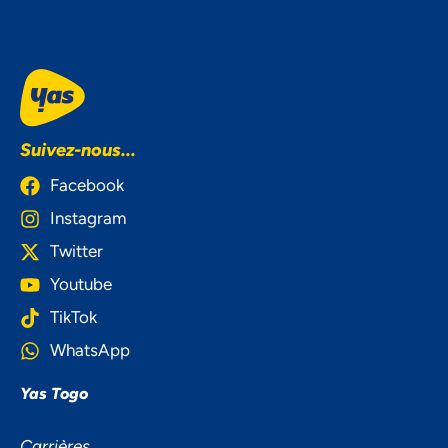
Suivez-nous...
Facebook
Instagram
Twitter
Youtube
TikTok
WhatsApp
Yas Togo
NOUS ACCORDONS DE
L'IMPORTANCE À VOTRE VIE
Carrières