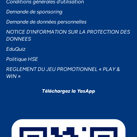
Conditions générales d’utilisation
Demande de sponsoring
Demande de données personnelles
NOTICE D’INFORMATION SUR LA PROTECTION DES
DONNEES
EduQuiz
Politique HSE
REGLEMENT DU JEU PROMOTIONNEL « PLAY &
WIN »
Téléchargez la YasApp