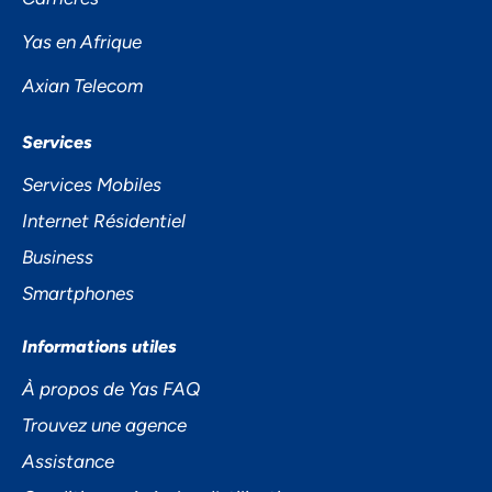
PRIVÉE
Yas en Afrique
Axian Telecom
Services
Services Mobiles
Internet Résidentiel
Business
Accepter
Smartphones
Decline
Informations utiles
Préférences
À propos de Yas FAQ
Trouvez une agence
Assistance