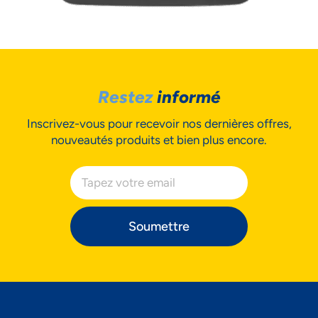
Restez
informé
Inscrivez-vous pour recevoir nos dernières offres,
nouveautés produits et bien plus encore.
Soumettre