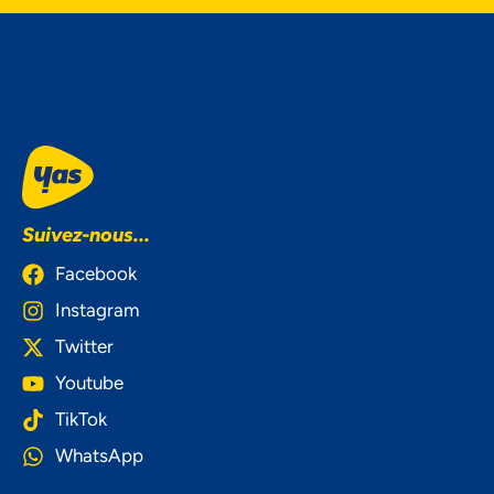
Suivez-nous...
Facebook
Instagram
Twitter
Youtube
TikTok
WhatsApp