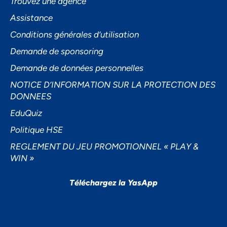
Trouvez une agence
Assistance
Accepter
Conditions générales d’utilisation
Demande de sponsoring
Decline
Demande de données personnelles
Préférences
NOTICE D’INFORMATION SUR LA PROTECTION DES
DONNEES
EduQuiz
Politique HSE
REGLEMENT DU JEU PROMOTIONNEL « PLAY &
WIN »
Téléchargez la YasApp