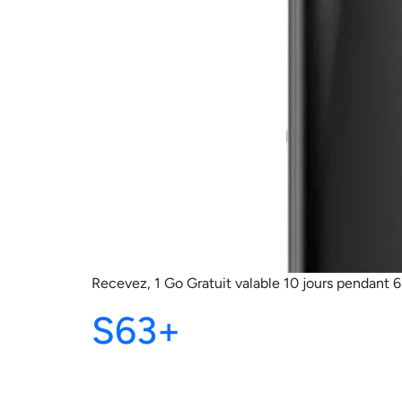
Recevez, 1 Go Gratuit valable 10 jours pendant 
S63+