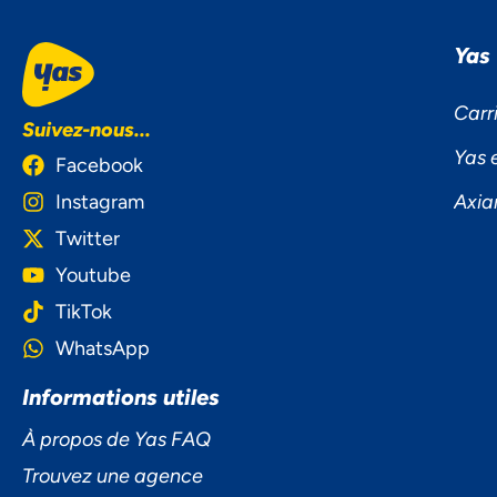
Yas
Carr
Suivez-nous...
Yas 
Facebook
Instagram
Axia
Twitter
Youtube
TikTok
WhatsApp
Informations utiles
À propos de Yas FAQ
Trouvez une agence