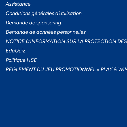
Assistance
Conditions générales d’utilisation
Demande de sponsoring
Demande de données personnelles
NOTICE D’INFORMATION SUR LA PROTECTION DE
EduQuiz
Politique HSE
REGLEMENT DU JEU PROMOTIONNEL « PLAY & WIN