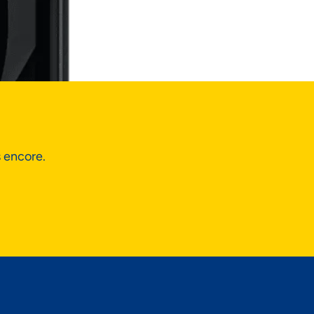
s encore.