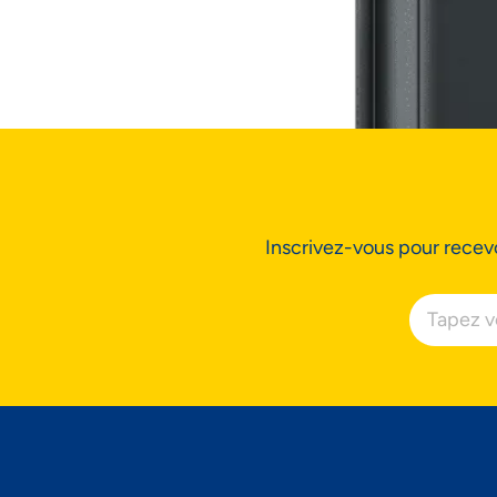
Ac
Inscrivez-vous pour recevo