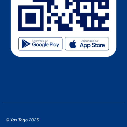
© Yas Togo 2025