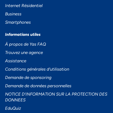
Internet Résidentiel
Business
Smartphones
Informations utiles
Accepter
À propos de Yas FAQ
Trouvez une agence
Decline
Assistance
Préférences
Conditions générales d’utilisation
Demande de sponsoring
Demande de données personnelles
NOTICE D’INFORMATION SUR LA PROTECTION DES
DONNEES
EduQuiz