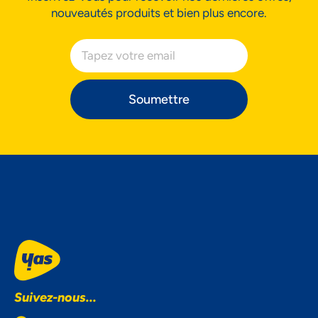
nouveautés produits et bien plus encore.
Soumettre
Suivez-nous...