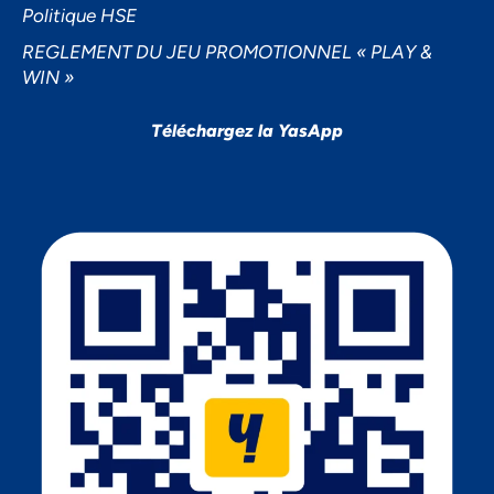
Politique HSE
REGLEMENT DU JEU PROMOTIONNEL « PLAY &
WIN »
Téléchargez la YasApp