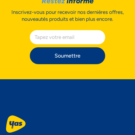
Restez
informé
Inscrivez-vous pour recevoir nos dernières offres,
nouveautés produits et bien plus encore.
Soumettre