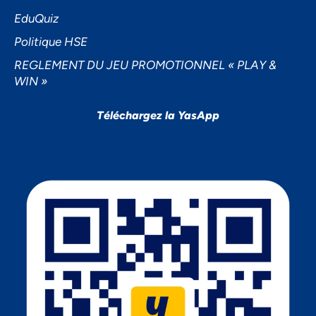
EduQuiz
Politique HSE
REGLEMENT DU JEU PROMOTIONNEL « PLAY &
WIN »
Téléchargez la YasApp