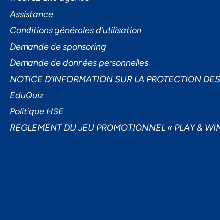
Assistance
Conditions générales d’utilisation
Demande de sponsoring
Demande de données personnelles
NOTICE D’INFORMATION SUR LA PROTECTION DE
Ac
EduQuiz
Politique HSE
REGLEMENT DU JEU PROMOTIONNEL « PLAY & WIN